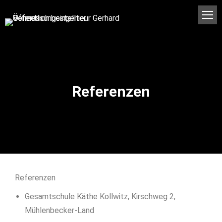
Referenzen
Referenzen
Gesamtschule Käthe Kollwitz, Kirschweg 2,
Mühlenbecker-Land