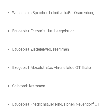
Wohnen am Speicher, Lehnitzstraße, Oranienburg
Baugebiet Fritzen´s Hut, Leegebruch
Baugebiet Ziegeleiweg, Kremmen
Baugebiet Moselstraße, Ahrensfelde OT Eiche
Solarpark Kremmen
Baugebiet Friedrichsauer Ring, Hohen Neuendorf OT